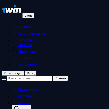
Вход
Главная
Акции и бонусы
Турниры
Лотерея
Джекпоты
Рейтинги
Поддержка
Регистрация
Вход
Отмена
Поддержка
Турниры
Акции