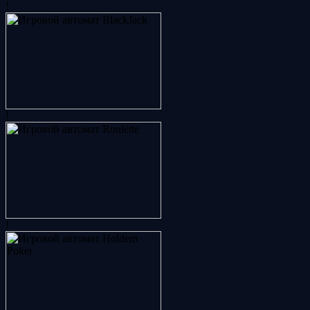
!
!
Печёный
!
Bananas Go Bahamas
1971perovi
25 000 руб.
100 Joker Staxx
Evgen