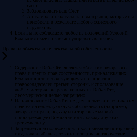
сайте.
Заблокировать ваш Счет.
Аннулировать бонусы или выигрыши, которые вы
приобрели в результате любого серьезного
нарушения.
Если вы не соблюдаете любое из положений Условий,
Компания имеет право аннулировать ваш счет.
Права на объекты интеллектуальной собственности
Содержание Веб-сайта является объектом авторского
права и других прав собственности, принадлежащих
Компании или использующихся по лицензии
правообладателей третьей стороны. Использование
любых материалов, размещенных на Веб-сайте,
с коммерческой целью запрещено.
Использование Веб-сайта не дает пользователю никаких
прав на интеллектуальную собственность (например,
авторские права, ноу-хау или торговые марки),
принадлежащую Компании или любому другому
третьему лицу.
Запрещается использовать или воспроизводить торговое
имя, товарный знак, логотип или другие творческие