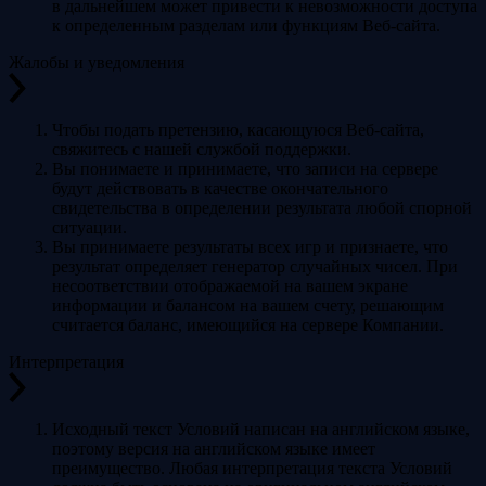
в дальнейшем может привести к невозможности доступа
к определенным разделам или функциям Веб-сайта.
Жалобы и уведомления
Чтобы подать претензию, касающуюся Веб-сайта,
свяжитесь с нашей службой поддержки.
Вы понимаете и принимаете, что записи на сервере
будут действовать в качестве окончательного
свидетельства в определении результата любой спорной
ситуации.
Вы принимаете результаты всех игр и признаете, что
результат определяет генератор случайных чисел. При
несоответствии отображаемой на вашем экране
информации и балансом на вашем счету, решающим
считается баланс, имеющийся на сервере Компании.
Интерпретация
Исходный текст Условий написан на английском языке,
поэтому версия на английском языке имеет
преимущество. Любая интерпретация текста Условий