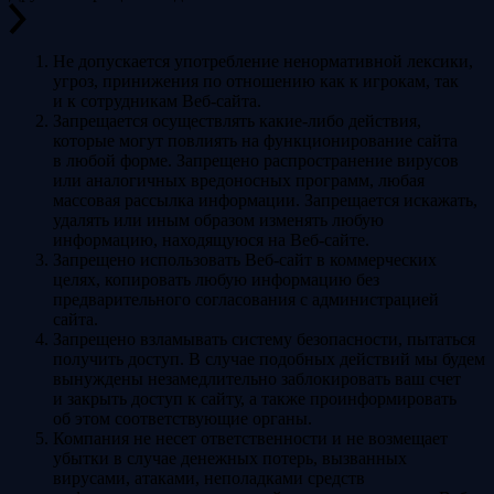
Не допускается употребление ненормативной лексики,
угроз, принижения по отношению как к игрокам, так
и к сотрудникам Веб-сайта.
Запрещается осуществлять какие-либо действия,
которые могут повлиять на функционирование сайта
в любой форме. Запрещено распространение вирусов
или аналогичных вредоносных программ, любая
массовая рассылка информации. Запрещается искажать,
удалять или иным образом изменять любую
информацию, находящуюся на Веб-сайте.
Запрещено использовать Веб-сайт в коммерческих
целях, копировать любую информацию без
предварительного согласования с администрацией
сайта.
Запрещено взламывать систему безопасности, пытаться
получить доступ. В случае подобных действий мы будем
вынуждены незамедлительно заблокировать ваш счет
и закрыть доступ к сайту, а также проинформировать
об этом соответствующие органы.
Компания не несет ответственности и не возмещает
убытки в случае денежных потерь, вызванных
вирусами, атаками, неполадками средств