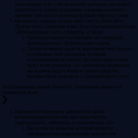
регистрации, или у вас возникнут вопросы, вы можете
обратиться в службу поддержки в режиме реального
времени или воспользоваться формой обратной связи.
Вы можете открыть только один счет на Веб-Сайте.
Другие счета, открытые вами, будут рассматриваться как
«Дублирующий счет» и закрыты, а также:
Признаны недействительными все операции,
произведенные с Дублирующего счета.
Любые возвраты средств, выигрыши или бонусы,
полученные или сделанные во время
использования активного Дублирующего счета,
будут вами утрачены. По требованию Компании
вы должны будете вернуть любые средства,
которые были выведены с Дублирующего счета.
Подтверждение вашей личности. Требования защиты от
отмывания денег
Принимая во внимание данные вам права
на пользование услугами, вы гарантируете,
подтверждаете, обязуетесь и соглашаетесь, что:
Вы достигли возраста, который является
законодательно разрешенным для участия