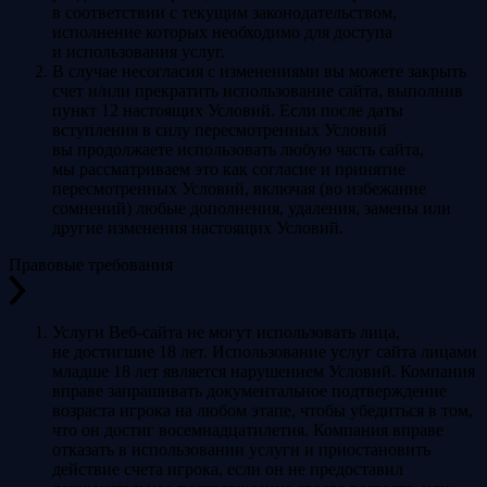
в соответствии с текущим законодательством,
исполнение которых необходимо для доступа
и использования услуг.
В случае несогласия с изменениями вы можете закрыть
счет и/или прекратить использование сайта, выполнив
пункт 12 настоящих Условий. Если после даты
вступления в силу пересмотренных Условий
вы продолжаете использовать любую часть сайта,
мы рассматриваем это как согласие и принятие
пересмотренных Условий, включая (во избежание
сомнений) любые дополнения, удаления, замены или
другие изменения настоящих Условий.
Правовые требования
Услуги Веб-сайта не могут использовать лица,
не достигшие 18 лет. Использование услуг сайта лицами
младше 18 лет является нарушением Условий. Компания
вправе запрашивать документальное подтверждение
возраста игрока на любом этапе, чтобы убедиться в том,
что он достиг восемнадцатилетия. Компания вправе
отказать в использовании услуги и приостановить
действие счета игрока, если он не предоставил