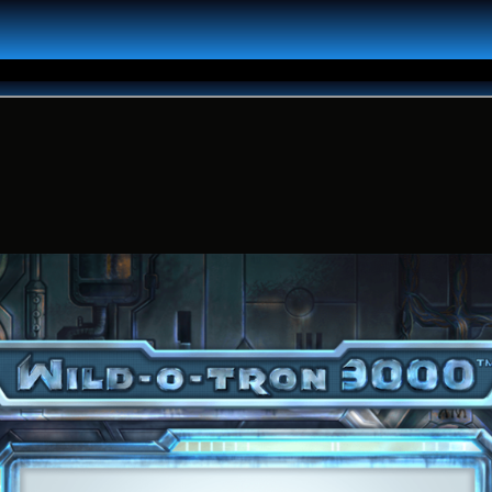
реальные деньги.