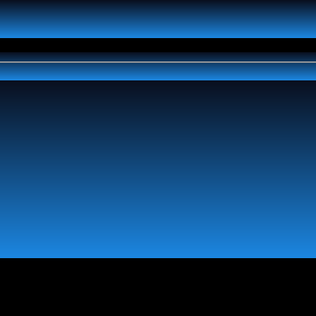
реальные деньги.