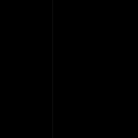
Cash-o-matic