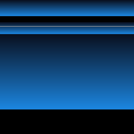
реальные деньги.