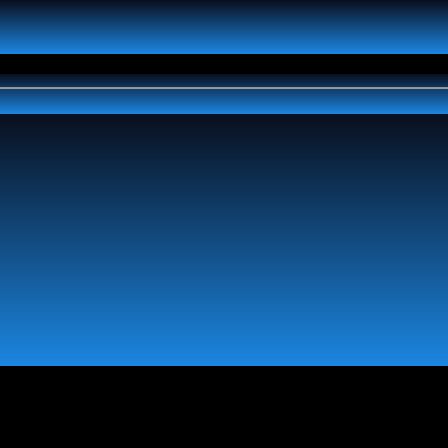
реальные деньги.