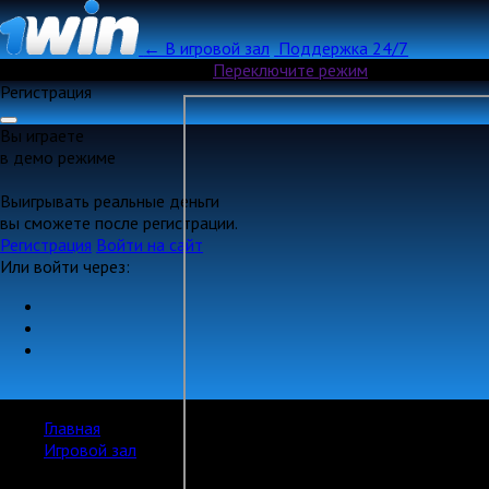
← В игровой зал
Поддержка 24/7
Вы играете в демо-режиме.
Переключите режим
и выигрывайте 
Регистрация
Вы играете
в демо режиме
Выигрывать реальные деньги
вы сможете после регистрации.
Регистрация
Войти на сайт
Или войти через:
Главная
Игровой зал
Vikings go Berzerk