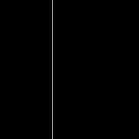
Resident