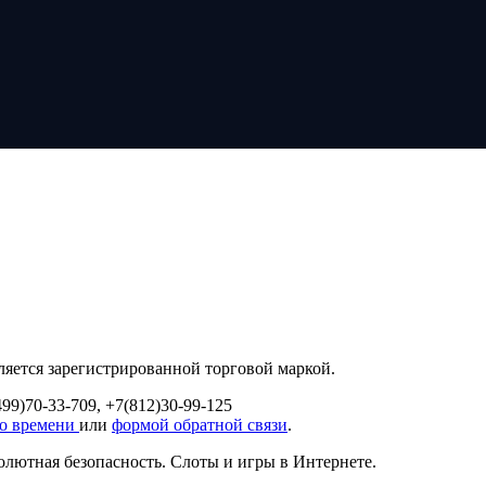
яется зарегистрированной торговой маркой.
99)70-33-709, +7(812)30-99-125
го времени
или
формой обратной связи
.
олютная безопасность. Слоты и игры в Интернете.