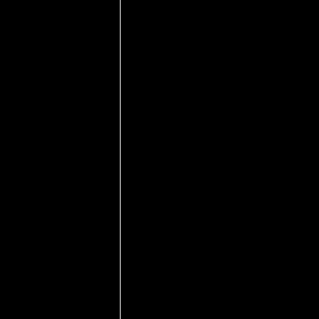
Black Hawk