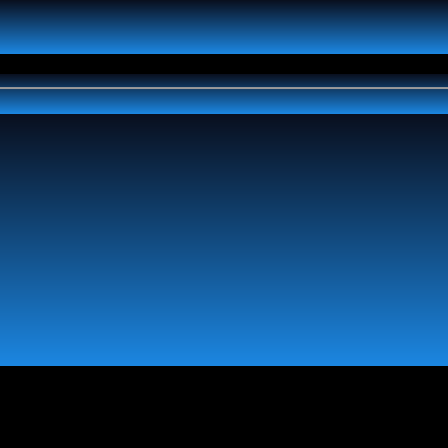
реальные деньги.